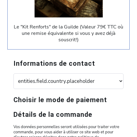
Le "Kit Renforts" de la Guilde (Valeur 79€ TTC où
une remise équivalente si vous y avez déjà
souscrit!)
Informations de contact
Choisir le mode de paiement
Détails de la commande
Vos données personnelles seront utilisées pour traiter votre
commande, pour vous aider à utiliser ce site web et pour