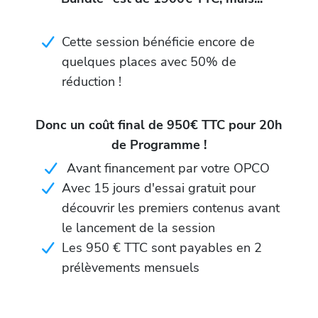
Cette session bénéficie encore de
quelques places avec 50% de
réduction !
Donc un coût final de 950€ TTC pour 20h
de Programme !
Avant financement par votre OPCO
Avec 15 jours d'essai gratuit pour
découvrir les premiers contenus avant
le lancement de la session
Les 950 € TTC sont payables en 2
prélèvements mensuels