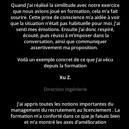
Quand j’ai réalisé la similitude avec notre exercice
que nous avions joué en formation, cela m’a fait
sourire. Cette prise de conscience m’a aidée à voir
que la situation n’était pas habituelle pour moi. J’ai
senti mes émotions. Ensuite j’ai donc respiré,
écouté, puis réussi à m’imposer dans la
conversation, ainsi que communiquer
assertivement ma proposition.
Voilà un exemple concret de ce que j’ai vécu
depuis la formation
Xu Z.
Direction Ingénierie
J’ai appris toutes les notions importantes du
management du recrutement au licenciement . La
formation m’a conforté dans ce que je faisais bien
et m’a montré les axes d’amélioration