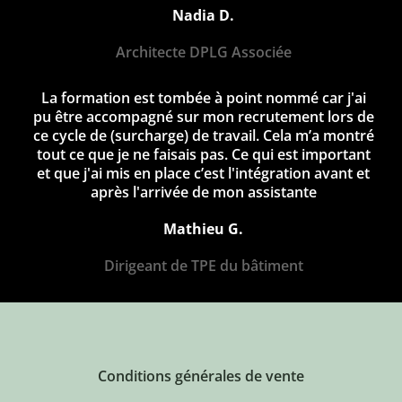
Nadia D.
Architecte DPLG Associée
La formation est tombée à point nommé car j'ai
pu être accompagné sur mon recrutement lors de
ce cycle de (surcharge) de travail. Cela m’a montré
tout ce que je ne faisais pas. Ce qui est important
et que j'ai mis en place c’est l'intégration avant et
après l'arrivée de mon assistante
Mathieu G.
Dirigeant de TPE du bâtiment
Conditions générales de vente