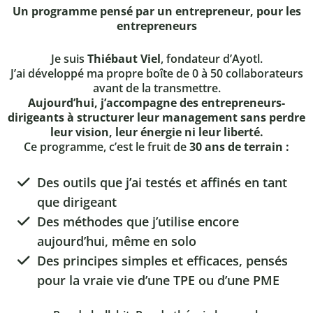
Un programme pensé par un entrepreneur, pour les
entrepreneurs
Je suis
Thiébaut Viel
, fondateur d’Ayotl.
J’ai développé ma propre boîte de 0 à 50 collaborateurs
avant de la transmettre.
Aujourd’hui, j’accompagne des entrepreneurs-
dirigeants à structurer leur management sans perdre
leur vision, leur énergie ni leur liberté.
Ce programme, c’est le fruit de
30 ans de terrain :
Des outils que j’ai testés et affinés en tant
que dirigeant
Des méthodes que j’utilise encore
aujourd’hui, même en solo
Des principes simples et efficaces, pensés
pour la vraie vie d’une TPE ou d’une PME