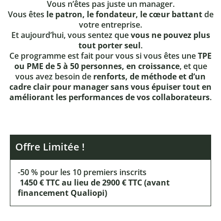
Vous n’êtes pas juste un manager.
Vous êtes
le patron, le fondateur, le cœur battant
de
votre entreprise.
Et aujourd’hui, vous sentez que
vous ne pouvez plus
tout porter seul
.
Ce programme est fait pour vous si vous êtes une
TPE
ou PME de 5 à 50 personnes, en croissance
, et que
vous avez besoin de
renforts, de méthode et d’un
cadre clair pour manager sans vous épuiser tout en
améliorant les performances de vos collaborateurs
.
Offre Limitée !
-50 % pour les 10 premiers inscrits
1450 € TTC au lieu de 2900 € TTC (avant
financement Qualiopi)