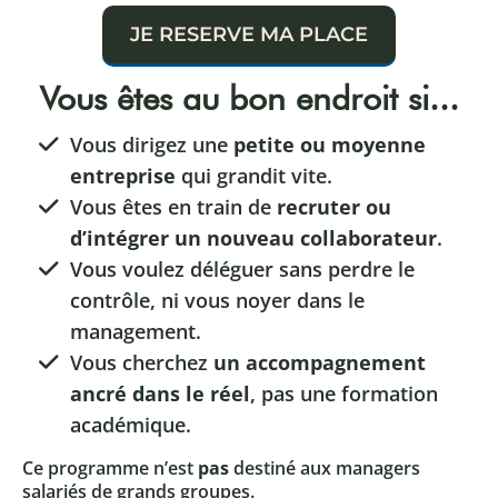
JE RESERVE MA PLACE
Vous êtes au bon endroit si...
Vous dirigez une
petite ou moyenne
entreprise
qui grandit vite.
Vous êtes en train de
recruter ou
d’intégrer un nouveau collaborateur
.
Vous voulez déléguer sans perdre le
contrôle, ni vous noyer dans le
management.
Vous cherchez
un accompagnement
ancré dans le réel
, pas une formation
académique.
Ce programme n’est
pas
destiné aux managers
salariés de grands groupes.