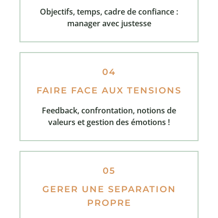
Objectifs, temps, cadre de confiance :
manager avec justesse
04
FAIRE FACE AUX TENSIONS
Feedback, confrontation, notions de
valeurs et gestion des émotions !
05
GERER UNE SEPARATION
PROPRE