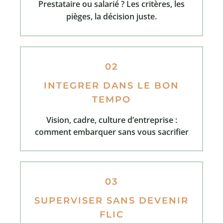
Prestataire ou salarié ? Les critères, les
pièges, la décision juste.
02
INTEGRER DANS LE BON
TEMPO
Vision, cadre, culture d’entreprise :
comment embarquer sans vous sacrifier
03
SUPERVISER SANS DEVENIR
FLIC