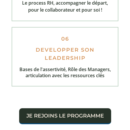
Le process RH, accompagner le départ,
pour le collaborateur et pour soi !
06
DEVELOPPER SON
LEADERSHIP
Bases de l'assertivité, Rôle des Managers,
articulation avec les ressources clés
JE REJOINS LE PROGRAMME