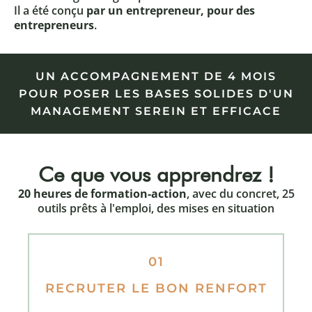
Il a été conçu
par un entrepreneur, pour des
entrepreneurs
.
UN ACCOMPAGNEMENT DE 4 MOIS
POUR POSER LES BASES SOLIDES D'UN
MANAGEMENT SEREIN ET EFFICACE
Ce que vous apprendrez !
20 heures de formation-action
, avec du concret, 25
outils prêts à l'emploi, des mises en situation
01
RECRUTER LE BON RENFORT