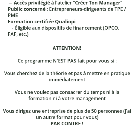
→
Accès privilégié
à l'atelier "
Créer Ton Manager
"
Public concerné
: Entrepreneurs-dirigeants de TPE /
PME
Formation certifiée Qualiopi
→ Éligible aux dispositifs de financement (OPCO,
FAF, etc.)
ATTENTION!
Ce programme N'EST PAS fait pour vous si :
Vous cherchez de la théorie et pas à mettre en pratique
immédiatement
Vous ne voulez pas consacrer du temps ni à la
formation ni à votre management
Vous dirigez une entreprise de plus de 50 personnes (j'ai
un autre format pour vous)
PAR CONTRE !