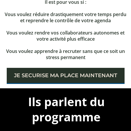
Il est pour vous si :
Vous voulez réduire drastiquement votre temps perdu
et reprendre le contrôle de votre agenda
Vous voulez rendre vos collaborateurs autonomes et
votre activité plus efficace
Vous voulez apprendre à recruter sans que ce soit un
stress permanent
JE SECURISE MA PLACE MAINTENANT
Ils parlent du
programme