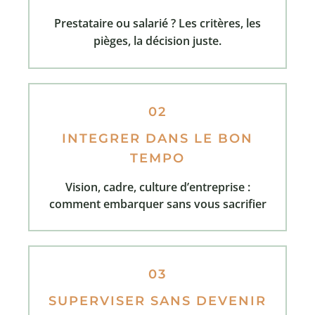
Prestataire ou salarié ? Les critères, les
pièges, la décision juste.
02
INTEGRER DANS LE BON
TEMPO
Vision, cadre, culture d’entreprise :
comment embarquer sans vous sacrifier
03
SUPERVISER SANS DEVENIR