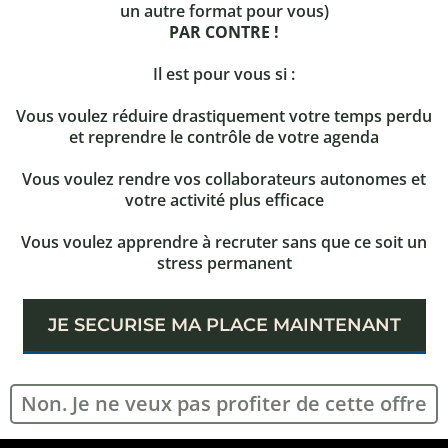
un autre format pour vous)
PAR CONTRE !
Il est pour vous si :
Vous voulez réduire drastiquement votre temps perdu
et reprendre le contrôle de votre agenda
Vous voulez rendre vos collaborateurs autonomes et
votre activité plus efficace
Vous voulez apprendre à recruter sans que ce soit un
stress permanent
JE SECURISE MA PLACE MAINTENANT
Non. Je ne veux pas profiter de cette offre