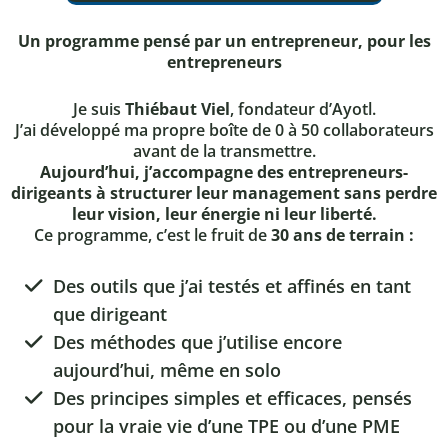
Un programme pensé par un entrepreneur, pour les
entrepreneurs
Je suis
Thiébaut Viel
, fondateur d’Ayotl.
J’ai développé ma propre boîte de 0 à 50 collaborateurs
avant de la transmettre.
Aujourd’hui, j’accompagne des entrepreneurs-
dirigeants à structurer leur management sans perdre
leur vision, leur énergie ni leur liberté.
Ce programme, c’est le fruit de
30 ans de terrain :
Des outils que j’ai testés et affinés en tant
que dirigeant
Des méthodes que j’utilise encore
aujourd’hui, même en solo
Des principes simples et efficaces, pensés
pour la vraie vie d’une TPE ou d’une PME