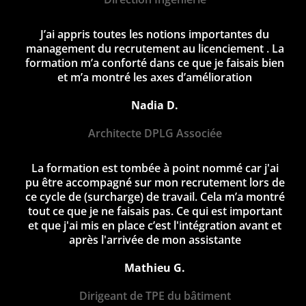
J’ai appris toutes les notions importantes du
management du recrutement au licenciement . La
formation m’a conforté dans ce que je faisais bien
et m’a montré les axes d’amélioration
Nadia D.
Architecte DPLG Associée
La formation est tombée à point nommé car j'ai
pu être accompagné sur mon recrutement lors de
ce cycle de (surcharge) de travail. Cela m’a montré
tout ce que je ne faisais pas. Ce qui est important
et que j'ai mis en place c’est l'intégration avant et
après l'arrivée de mon assistante
Mathieu G.
Dirigeant de TPE du bâtiment