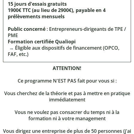
15 jours d'essais gratuits
1900€ TTC (au lieu de 2900€), payable en 4
prélèvements mensuels
Public concerné
: Entrepreneurs-dirigeants de TPE /
PME
Formation certifiée Qualiopi
→ Éligible aux dispositifs de financement (OPCO,
FAF, etc.)
ATTENTION!
Ce programme N'EST PAS fait pour vous si :
Vous cherchez de la théorie et pas à mettre en pratique
immédiatement
Vous ne voulez pas consacrer du temps ni à la
formation ni à votre management
Vous dirigez une entreprise de plus de 50 personnes (j'ai