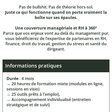
Pas de bullshit. Pas de théorie hors-sol.
Juste ce qui fonctionne quand on porte vraiment la
boîte sur ses épaules.
Une couverture managériale et RH à 360°
Parce que vos enjeux vont au-delà du management pur,
vous bénéficierez de l’expertise de partenaires en RH,
finance, droit du travail, gestion du stress et santé du
dirigeant.
Informations pratiques
Durée
: 4 mois
→ 20 heures de formation mixte (modules en ligne,
sessions en visio)
→ 25 outils prêts à l'emploi),
→ Accompagnement individualisé (entretien
stratégique et de suivi)