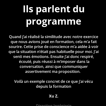
Ils parlent du
programme
Quand j’ai réalisé la similitude avec notre exercice
que nous avions joué en formation, cela m’a fait
sourire. Cette prise de conscience m’a aidée à voir
que la situation n’était pas habituelle pour moi. J’ai
senti mes émotions. Ensuite j’ai donc respiré,
écouté, puis réussi à m’imposer dans la
conversation, ainsi que communiquer
assertivement ma proposition.
Voilà un exemple concret de ce que j’ai vécu
depuis la formation
Xu Z.
Direction Ingénierie