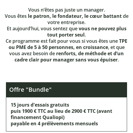
Vous n’êtes pas juste un manager.
Vous êtes
le patron, le fondateur, le cœur battant
de
votre entreprise.
Et aujourd’hui, vous sentez que
vous ne pouvez plus
tout porter seul
.
Ce programme est fait pour vous si vous êtes une
TPE
ou PME de 5 à 50 personnes, en croissance
, et que
vous avez besoin de
renforts, de méthode et d’un
cadre clair pour manager sans vous épuiser
.
Offre "Bundle"
15 jours d'essais gratuits
puis 1900 € TTC au lieu de 2900 € TTC (avant
financement Qualiopi)
payable en 4 prélèvements mensuels