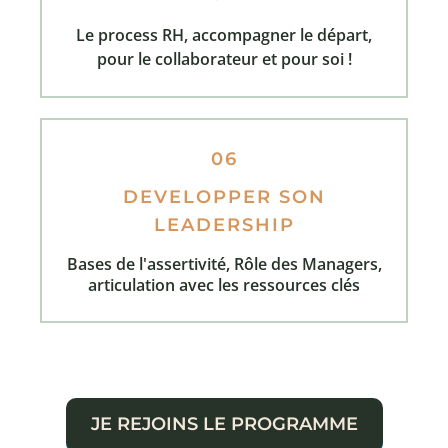
Le process RH, accompagner le départ,
pour le collaborateur et pour soi !
06
DEVELOPPER SON
LEADERSHIP
Bases de l'assertivité, Rôle des Managers,
articulation avec les ressources clés
JE REJOINS LE PROGRAMME