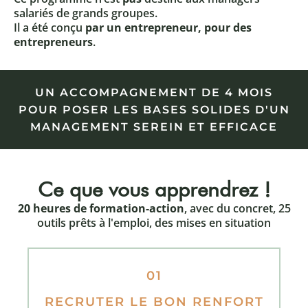
salariés de grands groupes.
Il a été conçu
par un entrepreneur, pour des
entrepreneurs
.
UN ACCOMPAGNEMENT DE 4 MOIS
POUR POSER LES BASES SOLIDES D'UN
MANAGEMENT SEREIN ET EFFICACE
Ce que vous apprendrez !
20 heures de formation-action
, avec du concret, 25
outils prêts à l'emploi, des mises en situation
01
RECRUTER LE BON RENFORT