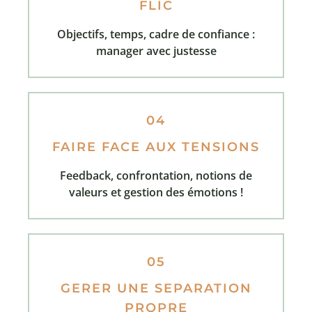
FLIC
Objectifs, temps, cadre de confiance :
manager avec justesse
04
FAIRE FACE AUX TENSIONS
Feedback, confrontation, notions de
valeurs et gestion des émotions !
05
GERER UNE SEPARATION
PROPRE