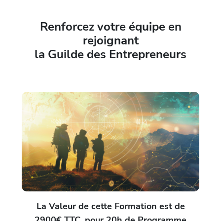
Renforcez votre équipe en
rejoignant
la Guilde des Entrepreneurs
La Valeur de cette Formation est de
2900€ TTC, pour 20h de Programme