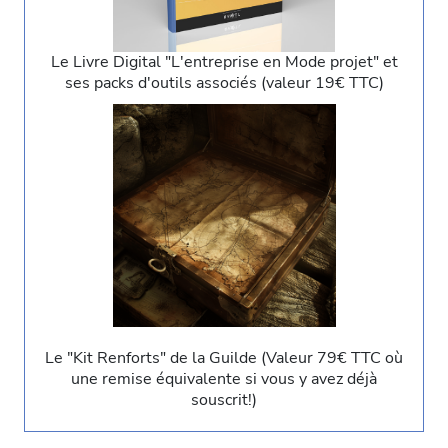
Le Livre Digital "L'entreprise en Mode projet" et
ses packs d'outils associés (valeur 19€ TTC)
Le "Kit Renforts" de la Guilde (Valeur 79€ TTC où
une remise équivalente si vous y avez déjà
souscrit!)