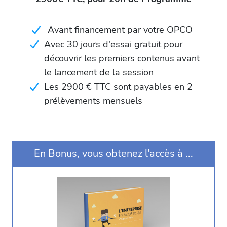
Avant financement par votre OPCO
Avec 30 jours d'essai gratuit pour
découvrir les premiers contenus avant
le lancement de la session
Les 2900 € TTC sont payables en 2
prélèvements mensuels
En Bonus, vous obtenez l'accès à ...