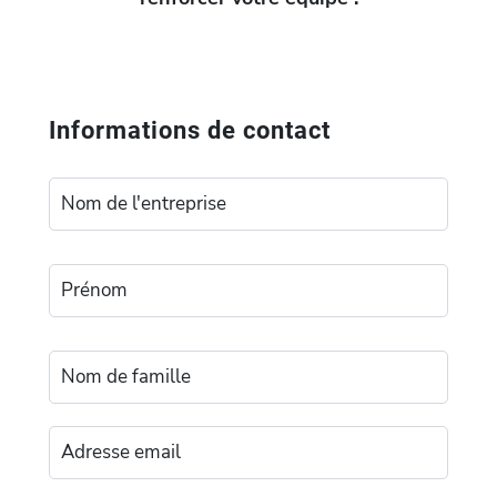
Informations de contact