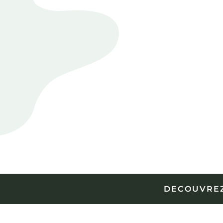
DECOUVREZ