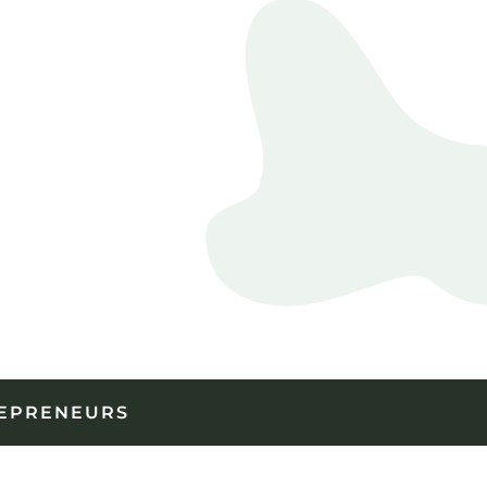
REPRENEURS