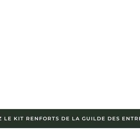
 LE KIT RENFORTS DE LA GUILDE DES ENT