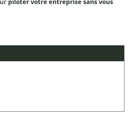
our
piloter votre entreprise sans vous