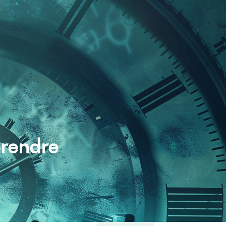
prendre