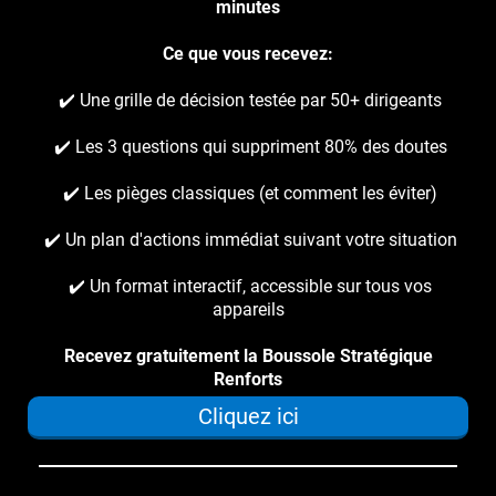
minutes
Ce que vous recevez:
✔️ Une grille de décision testée par 50+ dirigeants
✔️ Les 3 questions qui suppriment 80% des doutes
✔️ Les pièges classiques (et comment les éviter)
✔️ Un plan d'actions immédiat suivant votre situation
✔️ Un format interactif, accessible sur tous vos
appareils
Recevez gratuitement la Boussole Stratégique
Renforts
Cliquez ici