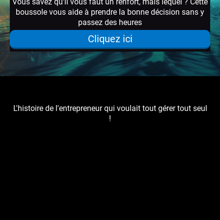
Vous savez qu'il vous faut un renfort, mais lequel ? Cette
boussole vous aide à prendre la bonne décision sans y
passez des heures
Cliquez ici
L'histoire de l'entrepreneur qui voulait tout gérer tout seul
!