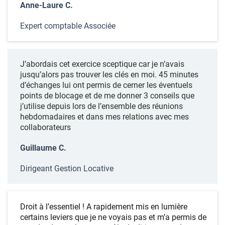
Anne-Laure C.
Expert comptable Associée
J’abordais cet exercice sceptique car je n’avais
jusqu’alors pas trouver les clés en moi. 45 minutes
d’échanges lui ont permis de cerner les éventuels
points de blocage et de me donner 3 conseils que
j’utilise depuis lors de l’ensemble des réunions
hebdomadaires et dans mes relations avec mes
collaborateurs
Guillaume C.
Dirigeant Gestion Locative
Droit à l’essentiel ! A rapidement mis en lumière
certains leviers que je ne voyais pas et m’a permis de