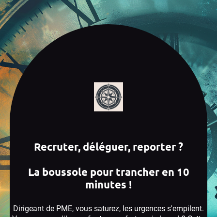
Recruter, déléguer, reporter ?
La boussole pour trancher en 10
minutes !
Dirigeant de PME, vous saturez, les urgences s'empilent.