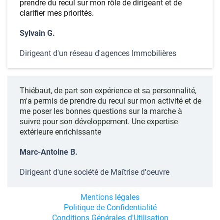
prendre du recul sur mon rôle de dirigeant et de
clarifier mes priorités.
Sylvain G.
Dirigeant d'un réseau d'agences Immobilières
Thiébaut, de part son expérience et sa personnalité,
m'a permis de prendre du recul sur mon activité et de
me poser les bonnes questions sur la marche à
suivre pour son développement. Une expertise
extérieure enrichissante
Marc-Antoine B.
Dirigeant d'une société de Maîtrise d'oeuvre
Mentions légales
Politique de Confidentialité
Conditions Générales d'Utilisation