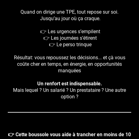
Quand on dirige une TPE, tout repose sur soi.
Jusqu’au jour où ça craque.
👉 Les urgences s’empilent
👉 Les journées s’étirent
👉 Le perso trinque
Résultat: vous repoussez les décisions... et çà vous
coûte cher en temps, en énergie, en opportunités
manquées
Un renfort est indispensable.
Mais lequel ? Un salarié ? Un prestataire ? Une autre
option ?
👉 Cette boussole vous aide à trancher en moins de 10