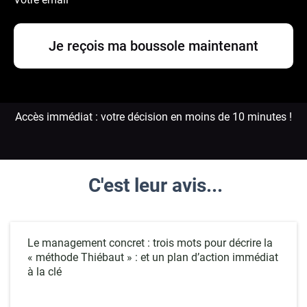
Je reçois ma boussole maintenant
Accès immédiat : votre décision en moins de 10 minutes !
C'est leur avis...
Le management concret : trois mots pour décrire la
« méthode Thiébaut » : et un plan d’action immédiat
à la clé