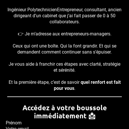
Ingénieur PolytechnicienEntrepreneur, consultant, ancien
dirigeant d’un cabinet que j’ai fait passer de 0 à 50
collaborateurs.
👉 Je m’adresse aux entrepreneurs-managers.
Ceux qui ont une boîte. Qui la font grandir. Et qui se
demandent comment continuer sans s’épuiser.
Je vous aide à franchir ces étapes avec clarté, stratégie
et sérénité.
Et la première étape, c’est de savoir
quel renfort est fait
pour vous
.
Accédez à votre boussole
immédiatement 📩
Prénom
Votre email